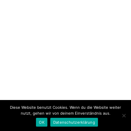
Diese Website benutzt Cookies. Wenn du die Website weiter
nutzt, gehen wir von deinem Einverständnis aus.
OK
Datenschutzerklärung