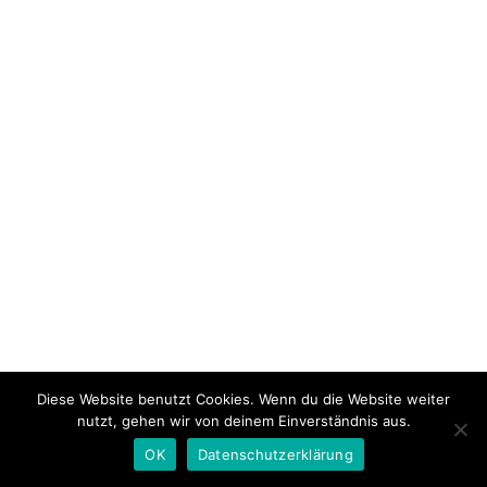
Diese Website benutzt Cookies. Wenn du die Website weiter
nutzt, gehen wir von deinem Einverständnis aus.
OK
Datenschutzerklärung