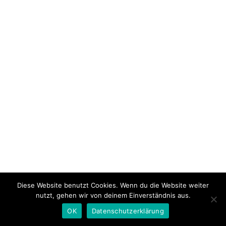
Diese Website benutzt Cookies. Wenn du die Website weiter
nutzt, gehen wir von deinem Einverständnis aus.
OK
Datenschutzerklärung