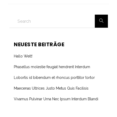
NEUESTE BEITRÄGE
Hallo Welt!
Phasellus molestie feugiat hendrerit Interdum
Lobortis id bibendum et rhoncus porttitor tortor
Maecenas Ultrices Justo Metus Quis Facilisis
Vivamus Pulvinar Urna Nec Ipsum Interdum Blandi