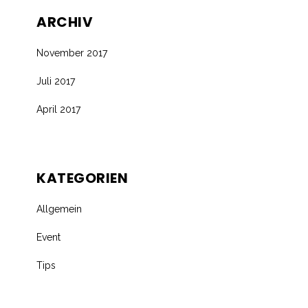
ARCHIV
November 2017
Juli 2017
April 2017
KATEGORIEN
Allgemein
Event
Tips